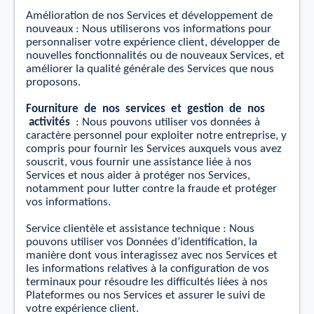
Amélioration de nos Services et développement de
nouveaux :
Nous utiliserons vos informations pour
personnaliser votre expérience client, développer de
nouvelles fonctionnalités ou de nouveaux Services, et
améliorer la qualité générale des Services que nous
proposons.
Fourniture
de
nos
services
et
gestion
de
nos
activités
: Nous pouvons utiliser vos données à
caractère personnel pour exploiter notre entreprise, y
compris pour fournir les Services auxquels vous avez
souscrit, vous fournir une assistance liée à nos
Services et nous aider à protéger nos Services,
notamment pour lutter contre la fraude et protéger
vos informations.
Service clientèle et assistance technique : Nous
pouvons utiliser vos Données d’identiﬁcation, la
manière dont vous interagissez avec nos Services et
les informations relatives à la conﬁguration de vos
terminaux pour résoudre les diﬃcultés liées à nos
Plateformes ou nos Services et assurer le suivi de
votre expérience client.