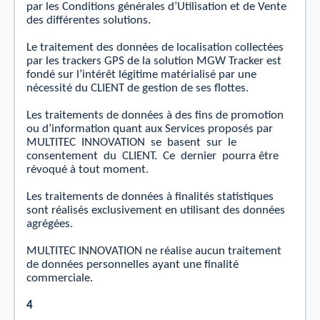
par les Conditions générales d’Utilisation et de Vente
des diﬀérentes solutions.
Le traitement des données de localisation collectées
par les trackers GPS de la solution MGW Tracker
est
fondé sur l’intérêt légitime matérialisé par une
nécessité du CLIENT de gestion de ses ﬂottes.
Les traitements de données à des ﬁns de promotion
ou d’information quant aux Services proposés par
MULTITEC
INNOVATION
se
basent
sur
le
consentement
du
CLIENT.
Ce
dernier
pourra être
révoqué à tout moment.
Les traitements de données à ﬁnalités statistiques
sont réalisés exclusivement en utilisant des données
agrégées.
MULTITEC INNOVATION ne réalise aucun traitement
de données personnelles ayant une ﬁnalité
commerciale.
4
.