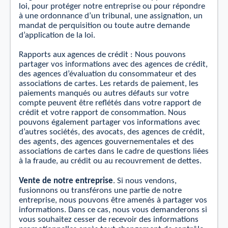
loi, pour protéger notre entreprise ou pour répondre
à une ordonnance d’un tribunal, une assignation, un
mandat de perquisition ou toute autre demande
d’application de la loi.
Rapports aux agences de
crédit :
Nous pouvons
partager vos informations avec des agences de crédit,
des agences d’évaluation du consommateur et des
associations de cartes. Les retards de paiement, les
paiements manqués ou autres défauts sur votre
compte peuvent être reﬂétés dans votre rapport de
crédit
et
votre rapport de consommation. Nous
pouvons également partager vos informations avec
d’autres sociétés, des avocats, des agences de crédit,
des agents, des agences gouvernementales et des
associations de cartes dans le cadre de questions liées
à la fraude, au crédit ou au recouvrement de dettes.
Vente de notre entreprise
. Si nous vendons,
fusionnons ou transférons une partie de notre
entreprise, nous pouvons être amenés à partager vos
informations. Dans
ce
cas, nous vous demanderons si
vous souhaitez cesser de recevoir des informations