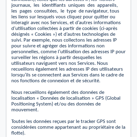
journaux,
les
identiﬁants
uniques
des
appareils,
les
pages
consultées,
le
type
de navigateur, tous
les liens sur lesquels vous cliquez pour quitter ou
interagir avec nos Services, et d’autres informations
d’utilisation collectées à partir de cookies (ci-après
désignés « Cookies ») et d’autres technologies de
suivi.
Par exemple, nous collectons les adresses IP
pour suivre
et
agréger des informations non
personnelles, comme l’utilisation des adresses IP pour
surveiller les régions à partir desquelles les
utilisateurs naviguent vers nos Services. Nous
recueillons également les adresses IP des utilisateurs
lorsqu’ils se connectent aux Services dans le cadre de
nos fonctions de connexion
et
de sécurité.
Nous recueillons également des données de
localisation « Données de localisation » GPS (Global
Positioning System) et/ou des données de
mouvement.
Toutes les données reçues par le tracker GPS sont
considérées comme appartenant au propriétaire de la
ﬂotte).