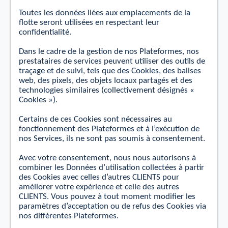
Toutes les données liées aux emplacements de la
ﬂotte seront utilisées en respectant leur
conﬁdentialité.
Dans le cadre de la gestion de nos Plateformes, nos
prestataires de services peuvent utiliser des outils de
traçage
et
de suivi, tels que des Cookies, des balises
web, des pixels, des objets locaux partagés et des
technologies similaires (collectivement désignés «
Cookies »).
Certains de ces Cookies sont nécessaires au
fonctionnement des Plateformes
et
à l’exécution de
nos Services, ils ne sont pas soumis à consentement.
Avec votre consentement, nous nous autorisons à
combiner les Données d’utilisation collectées à partir
des Cookies avec celles d’autres CLIENTS pour
améliorer votre expérience
et
celle des autres
CLIENTS. Vous pouvez à tout moment modiﬁer les
paramètres d’acceptation ou de refus des Cookies via
nos diﬀérentes Plateformes.